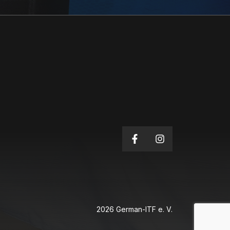
2026 German-ITF e. V.