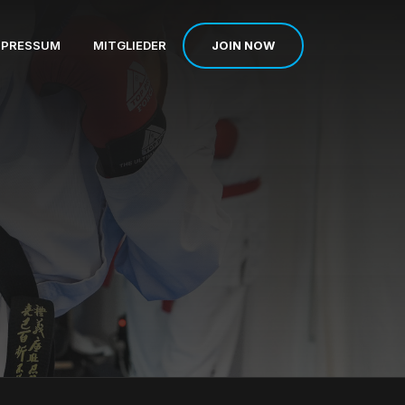
JOIN NOW
MPRESSUM
MITGLIEDER