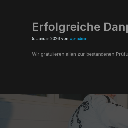
Erfolgreiche Dan
5. Januar 2026
von
wp-admin
Wir gratulieren allen zur bestandenen Prü