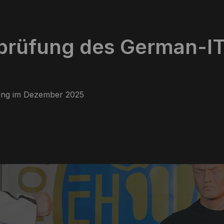
prüfung des German-IT
fung im Dezember 2025