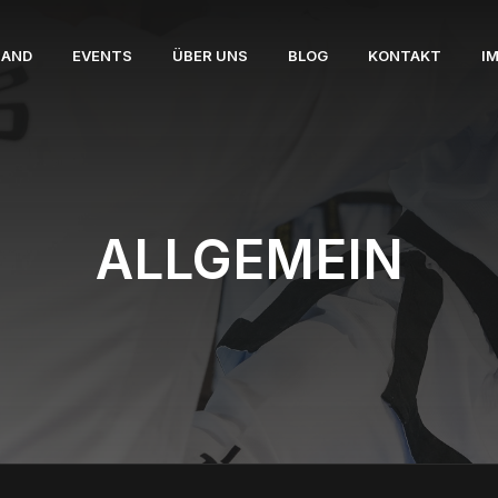
BAND
EVENTS
ÜBER UNS
BLOG
KONTAKT
I
ALLGEMEIN