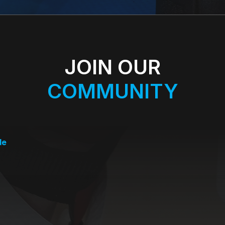
JOIN OUR
COMMUNITY
de