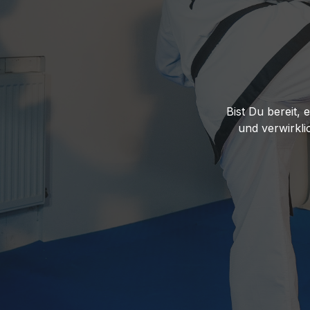
Bist Du bereit,
und verwirkli