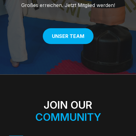
Großes erreichen. Jetzt Mitglied werden!
UNSER TEAM
JOIN OUR
COMMUNITY