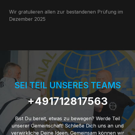
Wir gratulieren allen zur bestandenen Prüfung im
Dezember 2025
SEI TEIL UNSERES TEAMS
+491712817563
Bist Du bereit, etwas zu bewegen? Werde Teil
unserer Gemeinschaft! Schließe Dich uns an und
verwirkliche Deine Ideen. Gemeinsam können wir