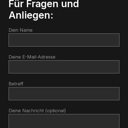
Für Fragen und
Anliegen:
Dein Name
Deine E-Mail-Adresse
Betreff
Deine Nachricht (optional)