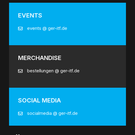
EVENTS
events @ ger-itf.de
MERCHANDISE
bestellungen @ ger-itf.de
SOCIAL MEDIA
socialmedia @ ger-itf.de