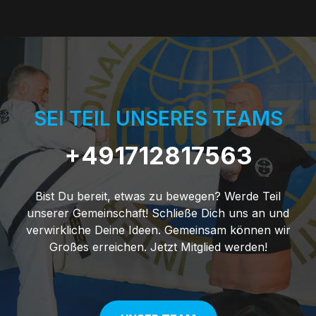
SEI TEIL UNSERES TEAMS
+491712817563
Bist Du bereit, etwas zu bewegen? Werde Teil
unserer Gemeinschaft! Schließe Dich uns an und
verwirkliche Deine Ideen. Gemeinsam können wir
Großes erreichen. Jetzt Mitglied werden!