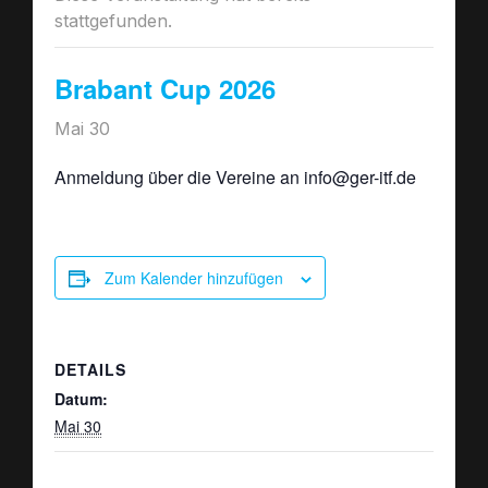
stattgefunden.
Brabant Cup 2026
Mai 30
Anmeldung über die Vereine an info@ger-itf.de
Zum Kalender hinzufügen
DETAILS
Datum:
Mai 30