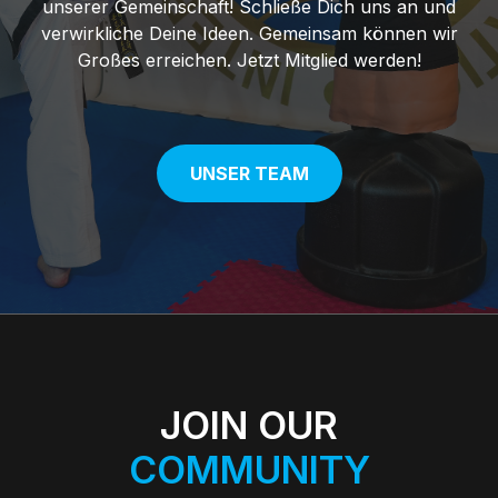
unserer Gemeinschaft! Schließe Dich uns an und
verwirkliche Deine Ideen. Gemeinsam können wir
Großes erreichen. Jetzt Mitglied werden!
UNSER TEAM
JOIN OUR
COMMUNITY