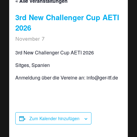
« Alle Veranstaltungen
3rd New Challenger Cup AETI
2026
November 7
3rd New Challenger Cup AETI 2026
Sitges, Spanien
Anmeldung über die Vereine an: info@ger-itf.de
Zum Kalender hinzufügen