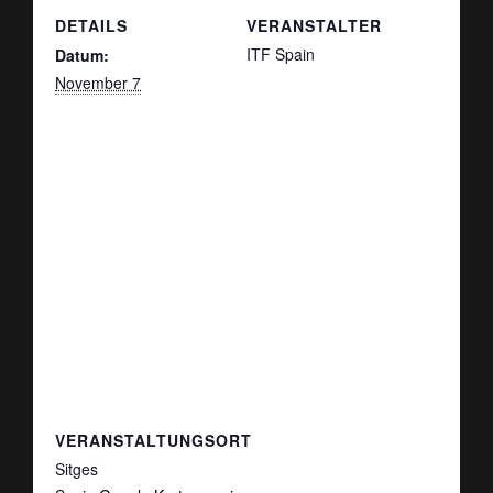
DETAILS
VERANSTALTER
ITF Spain
Datum:
November 7
VERANSTALTUNGSORT
Sitges