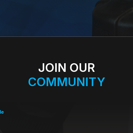
JOIN OUR
COMMUNITY
de