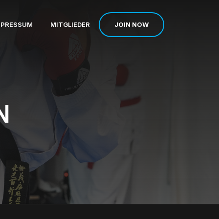
JOIN NOW
MPRESSUM
MITGLIEDER
N