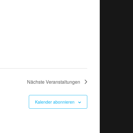
Nächste
Veranstaltungen
Kalender abonnieren