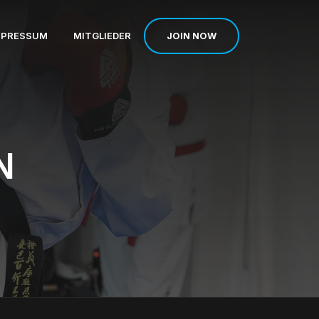
JOIN NOW
MPRESSUM
MITGLIEDER
N